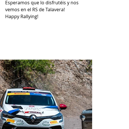
Esperamos que lo disfrutéis y nos 
vemos en el RS de Talavera!
Happy Rallying!