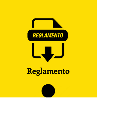
Reglamento